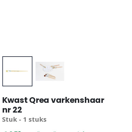
Kwast Qrea varkenshaar
nr 22
Stuk - 1 stuks