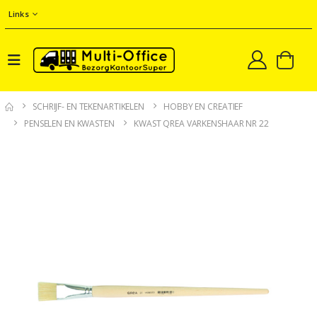
Links
SCHRIJF- EN TEKENARTIKELEN
HOBBY EN CREATIEF
PENSELEN EN KWASTEN
KWAST QREA VARKENSHAAR NR 22