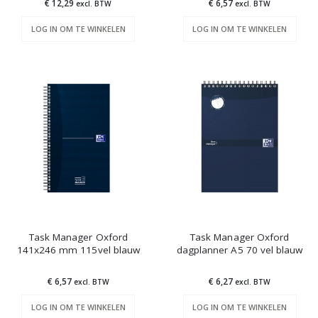
€ 12,29
€ 6,57
excl. BTW
excl. BTW
LOG IN OM TE WINKELEN
LOG IN OM TE WINKELEN
Task Manager Oxford
Task Manager Oxford
141x246 mm 115vel blauw
dagplanner A5 70 vel blauw
€ 6,57
€ 6,27
excl. BTW
excl. BTW
LOG IN OM TE WINKELEN
LOG IN OM TE WINKELEN