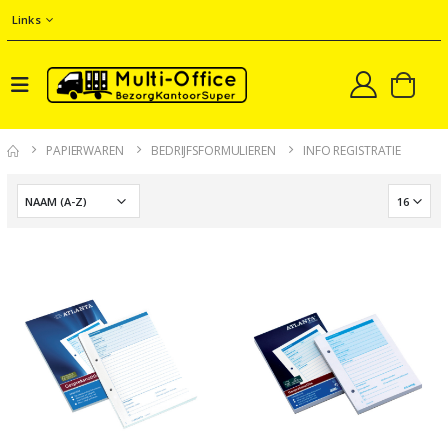
Links
PAPIERWAREN
BEDRIJFSFORMULIEREN
INFO REGISTRATIE