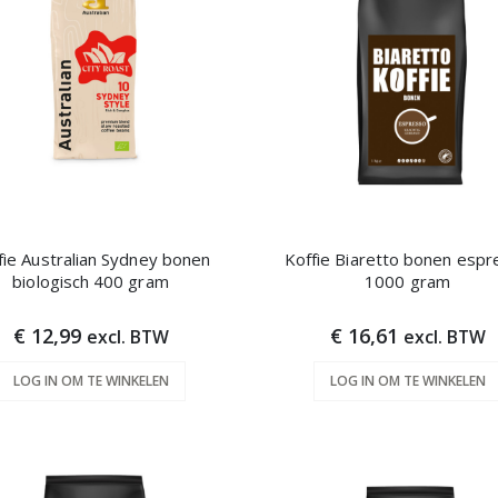
fie Australian Sydney bonen
Koffie Biaretto bonen espr
biologisch 400 gram
1000 gram
€ 12,99
€ 16,61
excl. BTW
excl. BTW
LOG IN OM TE WINKELEN
LOG IN OM TE WINKELEN