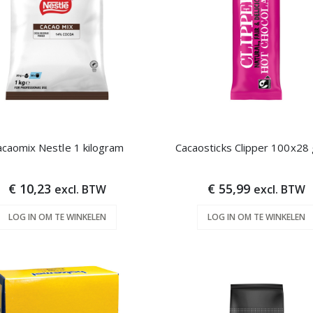
acaomix Nestle 1 kilogram
Cacaosticks Clipper 100x28
€ 10,23
€ 55,99
excl. BTW
excl. BTW
LOG IN OM TE WINKELEN
LOG IN OM TE WINKELEN