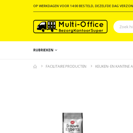
OP WERKDAGEN VOOR 14:00 BESTELD, DEZELFDE DAG VERZON
RUBRIEKEN
FACILITAIRE PRODUCTEN
KEUKEN- EN KANTINE A