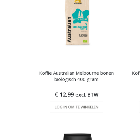
Koffie Australian Melbourne bonen
Kof
biologisch 400 gram
€ 12,99
excl. BTW
LOG IN OM TE WINKELEN