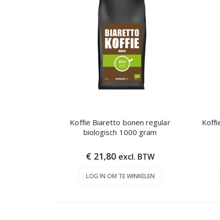
Koffie Biaretto bonen regular
Koffi
biologisch 1000 gram
€ 21,80
excl. BTW
LOG IN OM TE WINKELEN