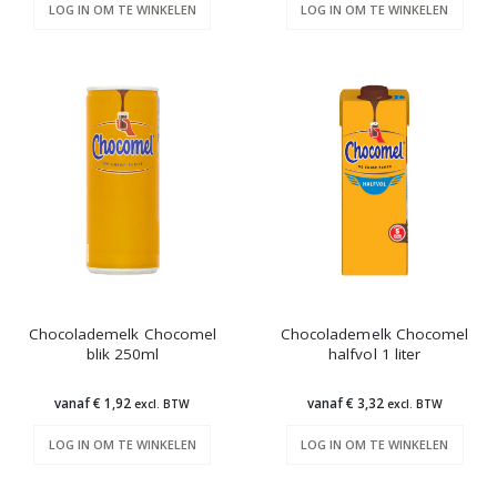
LOG IN OM TE WINKELEN
LOG IN OM TE WINKELEN
Chocolademelk Chocomel
Chocolademelk Chocomel
blik 250ml
halfvol 1 liter
vanaf € 1,92
vanaf € 3,32
excl. BTW
excl. BTW
LOG IN OM TE WINKELEN
LOG IN OM TE WINKELEN