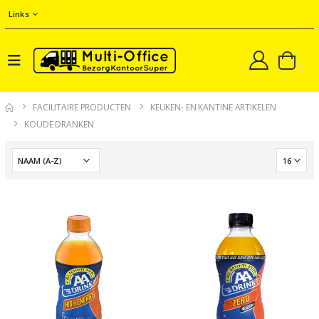
Links
FACILITAIRE PRODUCTEN
KEUKEN- EN KANTINE ARTIKELEN
KOUDE DRANKEN