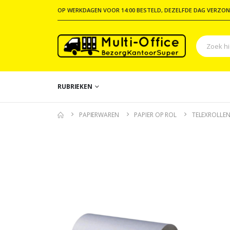
OP WERKDAGEN VOOR 14:00 BESTELD, DEZELFDE DAG VERZON
RUBRIEKEN
PAPIERWAREN
PAPIER OP ROL
TELEXROLLE