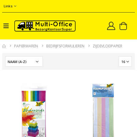
Links
PAPIERWAREN
BEDRIJFSFORMULIEREN
ZIJDEVLOEIPAPIER