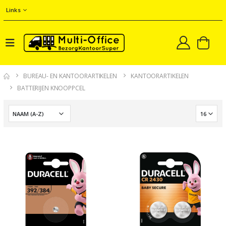
Links
BUREAU- EN KANTOORARTIKELEN
KANTOORARTIKELEN
BATTERIJEN KNOOPPCEL