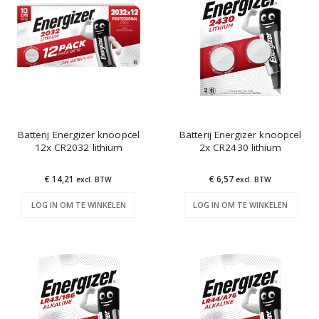
Batterij Energizer knoopcel
Batterij Energizer knoopcel
12x CR2032 lithium
2x CR2430 lithium
€ 14,21
€ 6,57
excl. BTW
excl. BTW
LOG IN OM TE WINKELEN
LOG IN OM TE WINKELEN