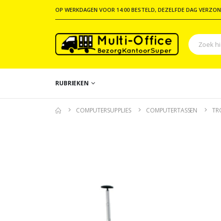
OP WERKDAGEN VOOR 14:00 BESTELD, DEZELFDE DAG VERZON
RUBRIEKEN
COMPUTERSUPPLIES
COMPUTERTASSEN
TR