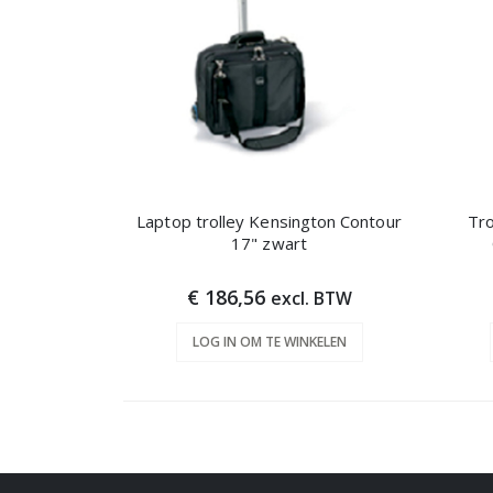
Laptop trolley Kensington Contour
Tro
17" zwart
€ 186,56
excl. BTW
LOG IN OM TE WINKELEN