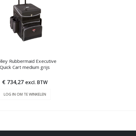
lley Rubbermaid Executive
Quick Cart medium grijs
€ 734,27
excl. BTW
LOG IN OM TE WINKELEN