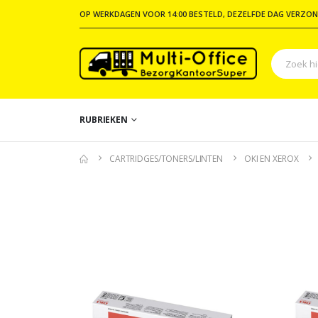
OP WERKDAGEN VOOR 14:00 BESTELD, DEZELFDE DAG VERZON
RUBRIEKEN
CARTRIDGES/TONERS/LINTEN
OKI EN XEROX