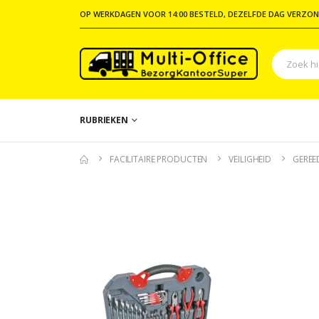
OP WERKDAGEN VOOR 14:00 BESTELD, DEZELFDE DAG VERZON
RUBRIEKEN
FACILITAIRE PRODUCTEN
VEILIGHEID
GEREE