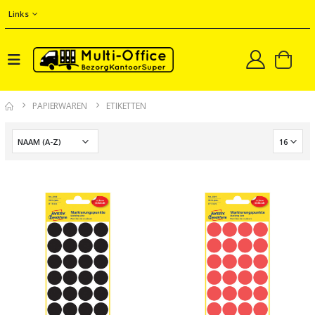
Links
PAPIERWAREN
ETIKETTEN