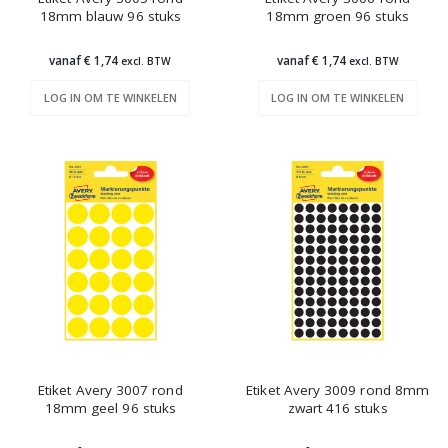
18mm blauw 96 stuks
18mm groen 96 stuks
vanaf € 1,74
vanaf € 1,74
excl. BTW
excl. BTW
LOG IN OM TE WINKELEN
LOG IN OM TE WINKELEN
Etiket Avery 3007 rond
Etiket Avery 3009 rond 8mm
18mm geel 96 stuks
zwart 416 stuks