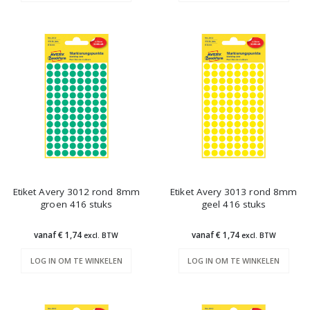
Etiket Avery 3012 rond 8mm
Etiket Avery 3013 rond 8mm
groen 416 stuks
geel 416 stuks
vanaf € 1,74
vanaf € 1,74
excl. BTW
excl. BTW
LOG IN OM TE WINKELEN
LOG IN OM TE WINKELEN