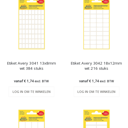
Etiket Avery 3041 13x8mm
Etiket Avery 3042 18x12mm
wit 384 stuks
wit 216 stuks
vanaf € 1,74
vanaf € 1,74
excl. BTW
excl. BTW
LOG IN OM TE WINKELEN
LOG IN OM TE WINKELEN