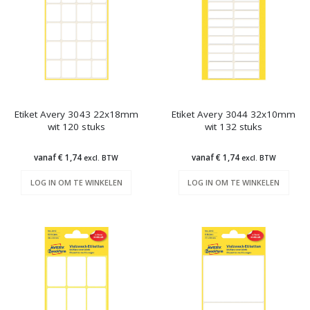
Etiket Avery 3043 22x18mm
Etiket Avery 3044 32x10mm
wit 120 stuks
wit 132 stuks
vanaf € 1,74
vanaf € 1,74
excl. BTW
excl. BTW
LOG IN OM TE WINKELEN
LOG IN OM TE WINKELEN