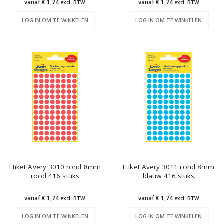
vanaf € 1,74
vanaf € 1,74
excl. BTW
excl. BTW
LOG IN OM TE WINKELEN
LOG IN OM TE WINKELEN
Etiket Avery 3010 rond 8mm
Etiket Avery 3011 rond 8mm
rood 416 stuks
blauw 416 stuks
vanaf € 1,74
vanaf € 1,74
excl. BTW
excl. BTW
LOG IN OM TE WINKELEN
LOG IN OM TE WINKELEN