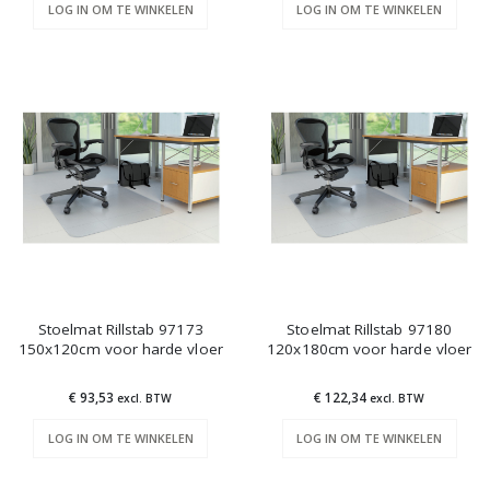
LOG IN OM TE WINKELEN
LOG IN OM TE WINKELEN
Stoelmat Rillstab 97173
Stoelmat Rillstab 97180
150x120cm voor harde vloer
120x180cm voor harde vloer
€ 93,53
€ 122,34
excl. BTW
excl. BTW
LOG IN OM TE WINKELEN
LOG IN OM TE WINKELEN