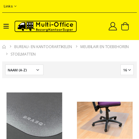
Links
BUREAU- EN KANTOORARTIKELEN
MEUBILAIR EN TOEBEHOREN
STOELMATTEN