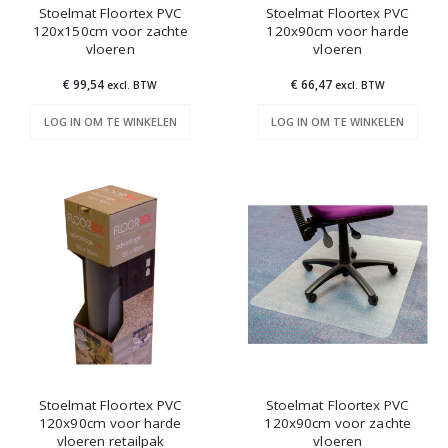
Stoelmat Floortex PVC
Stoelmat Floortex PVC
120x150cm voor zachte
120x90cm voor harde
vloeren
vloeren
€ 99,54
€ 66,47
excl. BTW
excl. BTW
LOG IN OM TE WINKELEN
LOG IN OM TE WINKELEN
Stoelmat Floortex PVC
Stoelmat Floortex PVC
120x90cm voor harde
120x90cm voor zachte
vloeren retailpak
vloeren