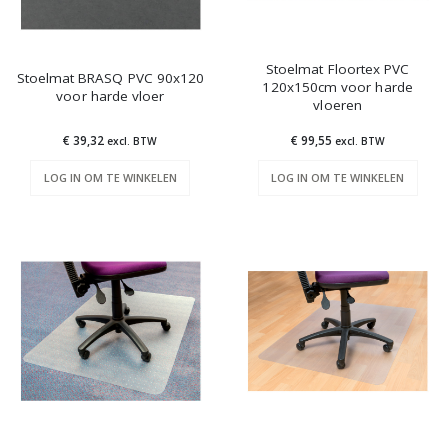
Stoelmat Floortex PVC
Stoelmat BRASQ PVC 90x120
120x150cm voor harde
voor harde vloer
vloeren
€ 39,32
€ 99,55
excl. BTW
excl. BTW
LOG IN OM TE WINKELEN
LOG IN OM TE WINKELEN