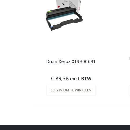
Drum Xerox 013R00691
€ 89,38
excl. BTW
LOG IN OM TE WINKELEN