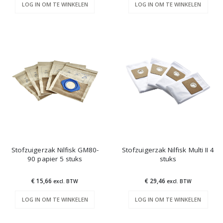
LOG IN OM TE WINKELEN
LOG IN OM TE WINKELEN
Stofzuigerzak Nilfisk GM80-
Stofzuigerzak Nilfisk Multi II 4
90 papier 5 stuks
stuks
€ 15,66
€ 29,46
excl. BTW
excl. BTW
LOG IN OM TE WINKELEN
LOG IN OM TE WINKELEN