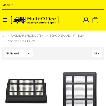
Links
FACILITAIRE PRODUCTEN
SCHOONMAAK-ARTIKELEN
STOFZUIGERZAKKEN