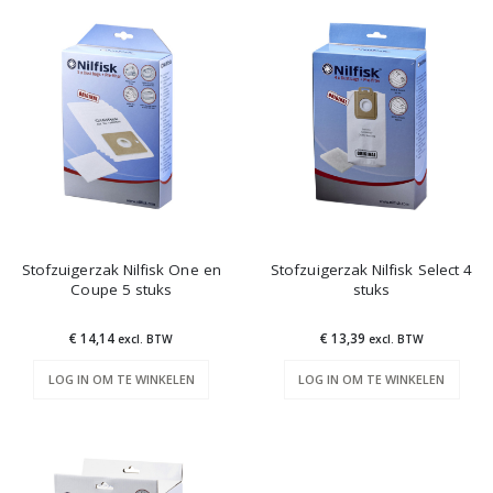
Stofzuigerzak Nilfisk One en
Stofzuigerzak Nilfisk Select 4
Coupe 5 stuks
stuks
€ 14,14
€ 13,39
excl. BTW
excl. BTW
LOG IN OM TE WINKELEN
LOG IN OM TE WINKELEN