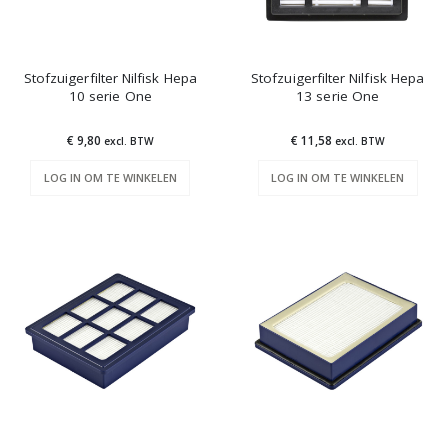
Stofzuigerfilter Nilfisk Hepa
Stofzuigerfilter Nilfisk Hepa
10 serie One
13 serie One
€ 9,80
€ 11,58
excl. BTW
excl. BTW
LOG IN OM TE WINKELEN
LOG IN OM TE WINKELEN