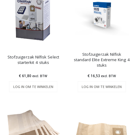
Stofzuigerzak Nilfisk
Stofzuigerzak Nilfisk Select
standard Elite Extreme King 4
starterkit 4 stuks
stuks
€ 61,80
€ 16,53
excl. BTW
excl. BTW
LOG IN OM TE WINKELEN
LOG IN OM TE WINKELEN