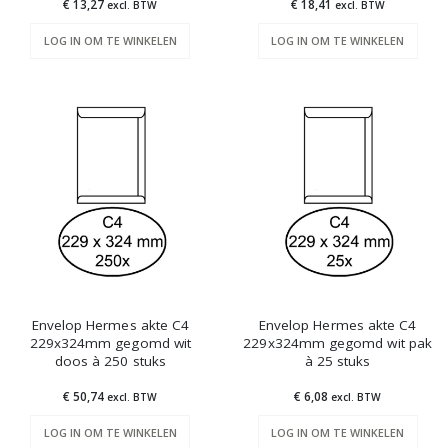
€ 13,27
€ 18,41
excl. BTW
excl. BTW
LOG IN OM TE WINKELEN
LOG IN OM TE WINKELEN
Envelop Hermes akte C4
Envelop Hermes akte C4
229x324mm gegomd wit
229x324mm gegomd wit pak
doos à 250 stuks
à 25 stuks
€ 50,74
€ 6,08
excl. BTW
excl. BTW
LOG IN OM TE WINKELEN
LOG IN OM TE WINKELEN