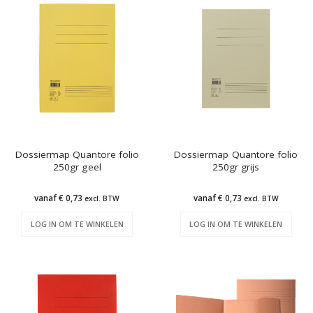
Dossiermap Quantore folio
Dossiermap Quantore folio
250gr geel
250gr grijs
vanaf € 0,73
vanaf € 0,73
excl. BTW
excl. BTW
LOG IN OM TE WINKELEN
LOG IN OM TE WINKELEN