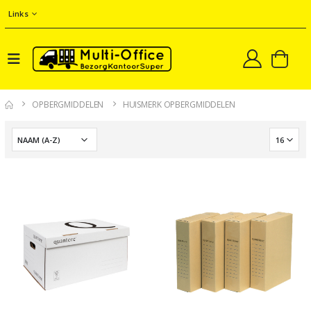
Links
OPBERGMIDDELEN
HUISMERK OPBERGMIDDELEN