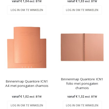
vanaf € 1,04
vanaf € 1,03
excl. BTW
excl. BTW
LOG IN OM TE WINKELEN
LOG IN OM TE WINKELEN
Binnenmap Quantore ICN1
Binnenmap Quantore ICN1
folio met ponsgaten
A4 met ponsgaten chamois
chamois
vanaf € 1,02
vanaf € 1,32
excl. BTW
excl. BTW
LOG IN OM TE WINKELEN
LOG IN OM TE WINKELEN