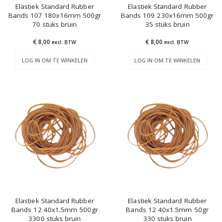
Elastiek Standard Rubber
Elastiek Standard Rubber
Bands 107 180x16mm 500gr
Bands 109 230x16mm 500gr
70 stuks bruin
35 stuks bruin
€ 8,00
€ 8,00
excl. BTW
excl. BTW
LOG IN OM TE WINKELEN
LOG IN OM TE WINKELEN
Elastiek Standard Rubber
Elastiek Standard Rubber
Bands 12 40x1.5mm 500gr
Bands 12 40x1.5mm 50gr
3300 stuks bruin
330 stuks bruin