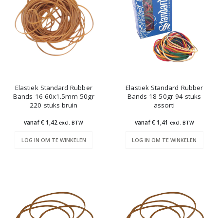
Elastiek Standard Rubber
Elastiek Standard Rubber
Bands 16 60x1.5mm 50gr
Bands 18 50gr 94 stuks
220 stuks bruin
assorti
vanaf € 1,42
vanaf € 1,41
excl. BTW
excl. BTW
LOG IN OM TE WINKELEN
LOG IN OM TE WINKELEN