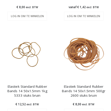
€ 8,00
vanaf € 1,42
excl. BTW
excl. BTW
LOG IN OM TE WINKELEN
LOG IN OM TE WINKELEN
Elastiek Standard Rubber
Elastiek Standard Rubber
Bands 14 50x1.5mm 1kg
Bands 14 50x1.5mm 500gr
5333 stuks bruin
2600 stuks bruin
€ 12,52
€ 8,00
excl. BTW
excl. BTW