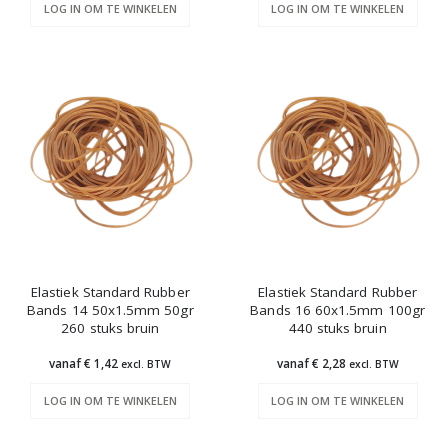
LOG IN OM TE WINKELEN
LOG IN OM TE WINKELEN
Elastiek Standard Rubber
Elastiek Standard Rubber
Bands 14 50x1.5mm 50gr
Bands 16 60x1.5mm 100gr
260 stuks bruin
440 stuks bruin
vanaf € 1,42
vanaf € 2,28
excl. BTW
excl. BTW
LOG IN OM TE WINKELEN
LOG IN OM TE WINKELEN