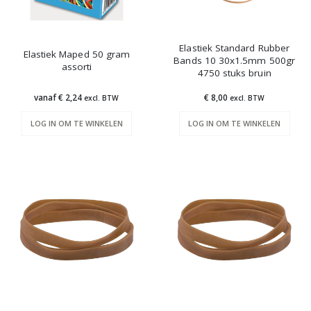
Elastiek Standard Rubber
Elastiek Maped 50 gram
Bands 10 30x1.5mm 500gr
assorti
4750 stuks bruin
vanaf € 2,24
€ 8,00
excl. BTW
excl. BTW
LOG IN OM TE WINKELEN
LOG IN OM TE WINKELEN