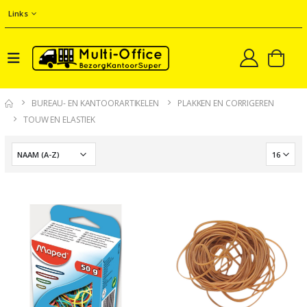
Links
BUREAU- EN KANTOORARTIKELEN
PLAKKEN EN CORRIGEREN
TOUW EN ELASTIEK