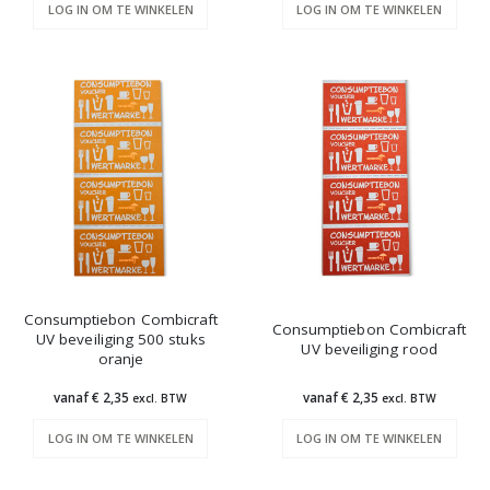
LOG IN OM TE WINKELEN
LOG IN OM TE WINKELEN
Consumptiebon Combicraft
Consumptiebon Combicraft
UV beveiliging 500 stuks
UV beveiliging rood
oranje
vanaf € 2,35
vanaf € 2,35
excl. BTW
excl. BTW
LOG IN OM TE WINKELEN
LOG IN OM TE WINKELEN