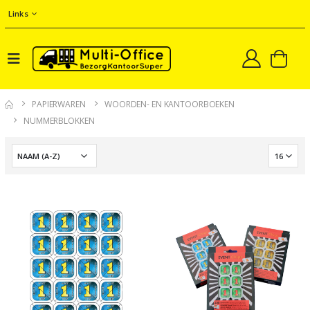
Links
PAPIERWAREN
WOORDEN- EN KANTOORBOEKEN
NUMMERBLOKKEN