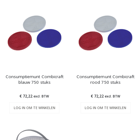
Consumptiemunt Combicraft
Consumptiemunt Combicraft
blauw 750 stuks
rood 750 stuks
€ 72,22
€ 72,22
excl. BTW
excl. BTW
LOG IN OM TE WINKELEN
LOG IN OM TE WINKELEN