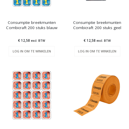
Consumptie breekmunten
Consumptie breekmunten
Combicraft 200 stuks blauw
Combicraft 200 stuks geel
€ 12,58
€ 12,58
excl. BTW
excl. BTW
LOG IN OM TE WINKELEN
LOG IN OM TE WINKELEN