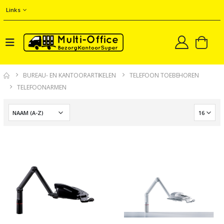
Links
BUREAU- EN KANTOORARTIKELEN
TELEFOON TOEBEHOREN
TELEFOONARMEN