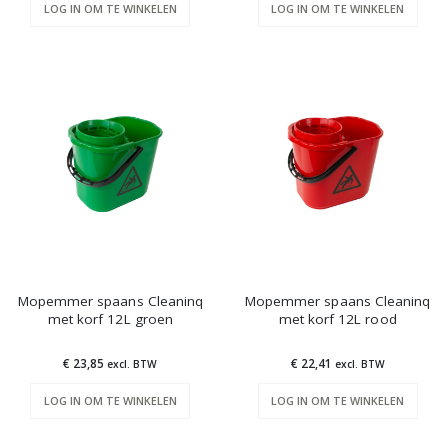
LOG IN OM TE WINKELEN
LOG IN OM TE WINKELEN
Mopemmer spaans Cleaninq
Mopemmer spaans Cleaninq
met korf 12L groen
met korf 12L rood
€ 23,85
€ 22,41
excl. BTW
excl. BTW
LOG IN OM TE WINKELEN
LOG IN OM TE WINKELEN