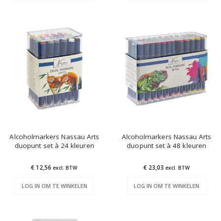
Alcoholmarkers Nassau Arts
Alcoholmarkers Nassau Arts
duopunt set à 24 kleuren
duopunt set à 48 kleuren
€ 12,56
€ 23,03
excl. BTW
excl. BTW
LOG IN OM TE WINKELEN
LOG IN OM TE WINKELEN