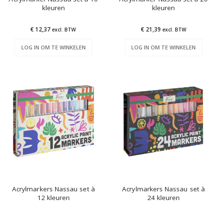
kleuren
kleuren
€ 12,37
€ 21,39
excl. BTW
excl. BTW
LOG IN OM TE WINKELEN
LOG IN OM TE WINKELEN
Acrylmarkers Nassau set à
Acrylmarkers Nassau set à
12 kleuren
24 kleuren