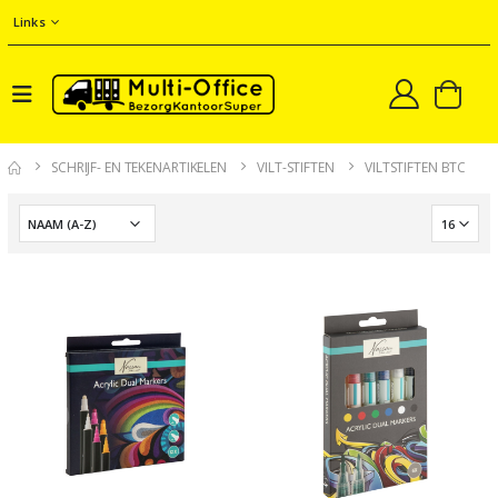
Links
SCHRIJF- EN TEKENARTIKELEN
VILT-STIFTEN
VILTSTIFTEN BTC