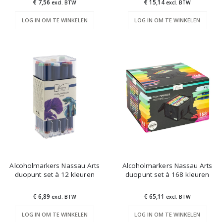
€ 7,56
€ 15,14
excl. BTW
excl. BTW
LOG IN OM TE WINKELEN
LOG IN OM TE WINKELEN
Alcoholmarkers Nassau Arts
Alcoholmarkers Nassau Arts
duopunt set à 12 kleuren
duopunt set à 168 kleuren
€ 6,89
€ 65,11
excl. BTW
excl. BTW
LOG IN OM TE WINKELEN
LOG IN OM TE WINKELEN