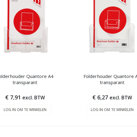
olderhouder Quantore A4
Folderhouder Quantore 
transparant
transparant
€ 7,91
€ 6,27
excl. BTW
excl. BTW
LOG IN OM TE WINKELEN
LOG IN OM TE WINKELEN