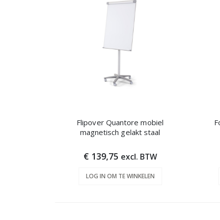
Flipover Quantore mobiel
F
magnetisch gelakt staal
€ 139,75
excl. BTW
LOG IN OM TE WINKELEN