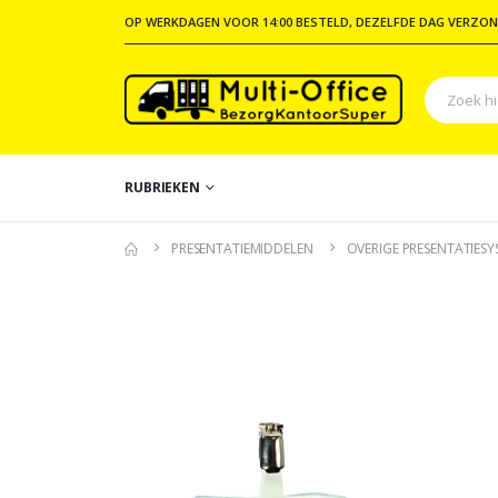
OP WERKDAGEN VOOR 14:00 BESTELD, DEZELFDE DAG VERZON
RUBRIEKEN
PRESENTATIEMIDDELEN
OVERIGE PRESENTATIES