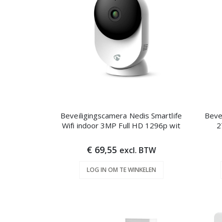
Beveiligingscamera Nedis Smartlife
Beve
Wifi indoor 3MP Full HD 1296p wit
2
€ 69,55
excl. BTW
LOG IN OM TE WINKELEN