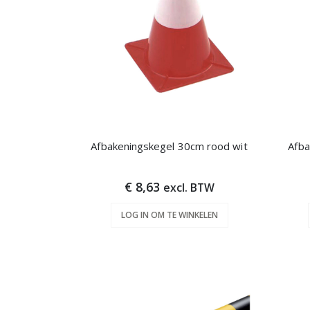
Afbakeningskegel 30cm rood wit
Afba
€ 8,63
excl. BTW
LOG IN OM TE WINKELEN