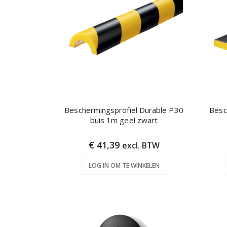
Beschermingsprofiel Durable P30
Besc
buis 1m geel zwart
€ 41,39
excl. BTW
LOG IN OM TE WINKELEN