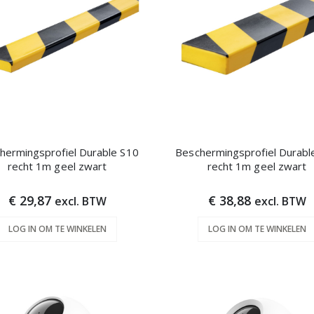
hermingsprofiel Durable S10
Beschermingsprofiel Durabl
recht 1m geel zwart
recht 1m geel zwart
€ 29,87
€ 38,88
excl. BTW
excl. BTW
LOG IN OM TE WINKELEN
LOG IN OM TE WINKELEN