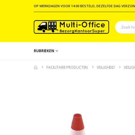
OP WERKDAGEN VOOR 14:00 BESTELD, DEZELFDE DAG VERZON
RUBRIEKEN
FACILITAIRE PRODUCTEN
VEILIGHEID
VEILI