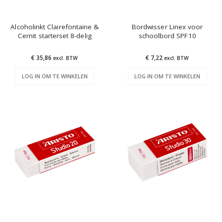
Alcoholinkt Clairefontaine &
Bordwisser Linex voor
Cernit starterset 8-delig
schoolbord SPF10
€ 35,86
€ 7,22
excl. BTW
excl. BTW
LOG IN OM TE WINKELEN
LOG IN OM TE WINKELEN