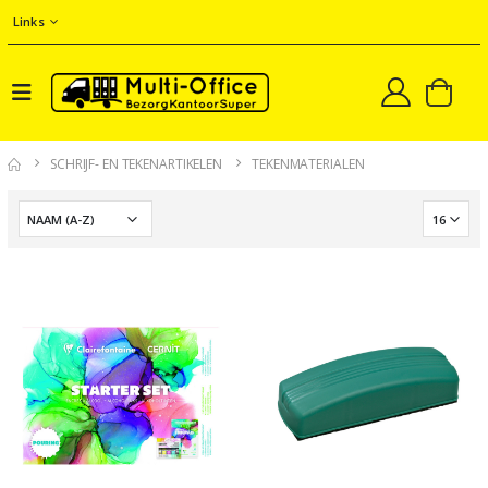
Links
SCHRIJF- EN TEKENARTIKELEN
TEKENMATERIALEN