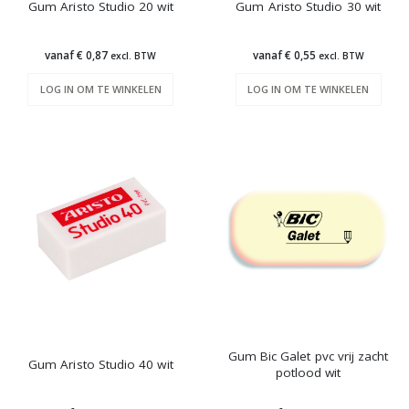
Gum Aristo Studio 20 wit
Gum Aristo Studio 30 wit
vanaf € 0,87
vanaf € 0,55
excl. BTW
excl. BTW
LOG IN OM TE WINKELEN
LOG IN OM TE WINKELEN
Gum Bic Galet pvc vrij zacht
Gum Aristo Studio 40 wit
potlood wit