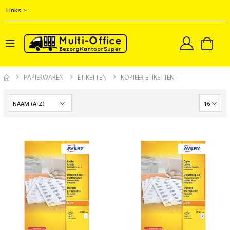
Links
PAPIERWAREN
ETIKETTEN
KOPIEER ETIKETTEN