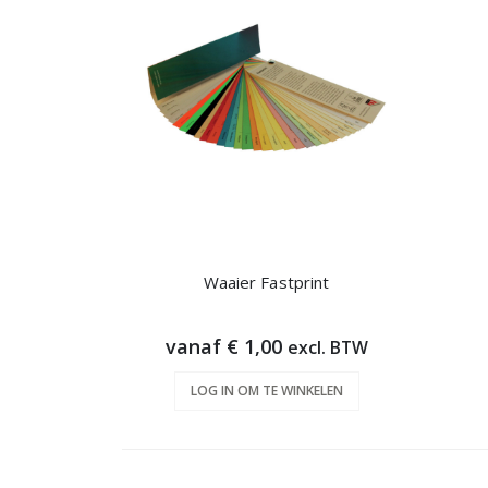
Waaier Fastprint
vanaf € 1,00
excl. BTW
LOG IN OM TE WINKELEN