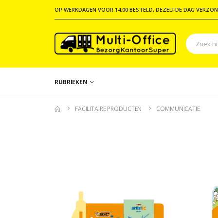
OP WERKDAGEN VOOR 14:00 BESTELD, DEZELFDE DAG VERZON
RUBRIEKEN
FACILITAIRE PRODUCTEN
COMMUNICATIE