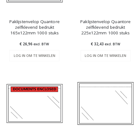
Paklijstenvelop Quantore
Paklijstenvelop Quantore
zelfklevend bedrukt
zelfklevend bedrukt
165x122mm 1000 stuks
225x122mm 1000 stuks
€ 26,96
€ 32,43
excl. BTW
excl. BTW
LOG IN OM TE WINKELEN
LOG IN OM TE WINKELEN