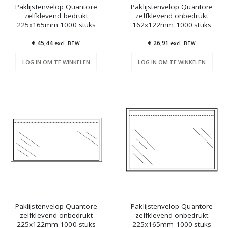
Paklijstenvelop Quantore
Paklijstenvelop Quantore
zelfklevend bedrukt
zelfklevend onbedrukt
225x165mm 1000 stuks
162x122mm 1000 stuks
€ 45,44
€ 26,91
excl. BTW
excl. BTW
LOG IN OM TE WINKELEN
LOG IN OM TE WINKELEN
Paklijstenvelop Quantore
Paklijstenvelop Quantore
zelfklevend onbedrukt
zelfklevend onbedrukt
225x122mm 1000 stuks
225x165mm 1000 stuks