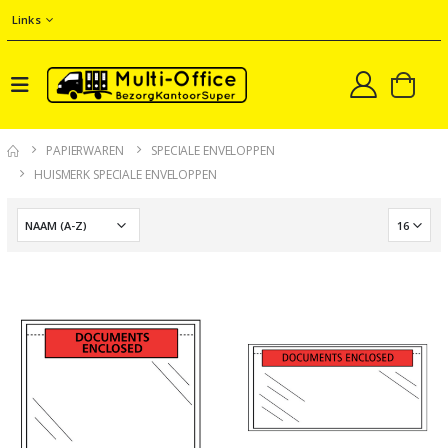
Links
PAPIERWAREN
SPECIALE ENVELOPPEN
HUISMERK SPECIALE ENVELOPPEN