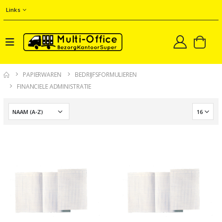
Links
PAPIERWAREN
BEDRIJFSFORMULIEREN
FINANCIELE ADMINISTRATIE