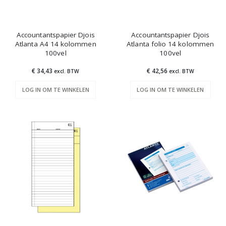
Accountantspapier Djois
Accountantspapier Djois
Atlanta A4 14 kolommen
Atlanta folio 14 kolommen
100vel
100vel
€ 34,43
€ 42,56
excl. BTW
excl. BTW
LOG IN OM TE WINKELEN
LOG IN OM TE WINKELEN