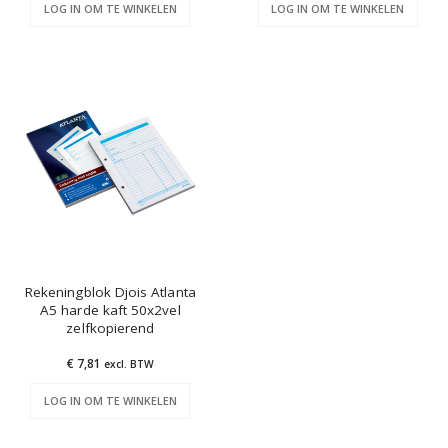
LOG IN OM TE WINKELEN
LOG IN OM TE WINKELEN
Rekeningblok Djois Atlanta
A5 harde kaft 50x2vel
zelfkopierend
€ 7,81
excl. BTW
LOG IN OM TE WINKELEN