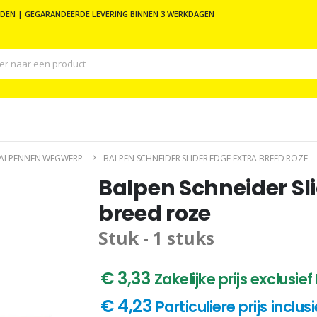
DEN | GEGARANDEERDE LEVERING BINNEN 3 WERKDAGEN
ALPENNEN WEGWERP
BALPEN SCHNEIDER SLIDER EDGE EXTRA BREED ROZE
Balpen Schneider Sl
breed roze
Stuk - 1 stuks
€ 3,33
Zakelijke prijs exclusie
€ 4,23
Particuliere prijs inclu