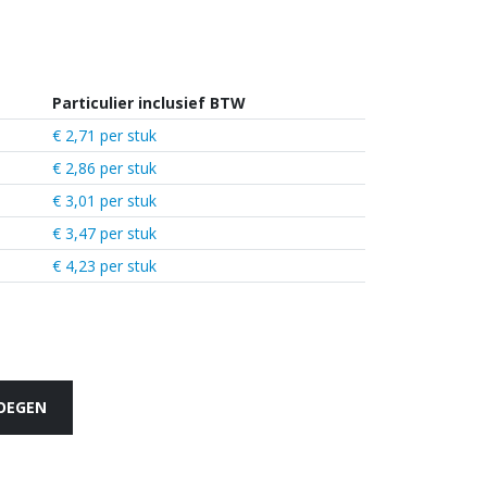
Particulier inclusief BTW
€ 2,71 per stuk
€ 2,86 per stuk
€ 3,01 per stuk
€ 3,47 per stuk
€ 4,23 per stuk
VOEGEN