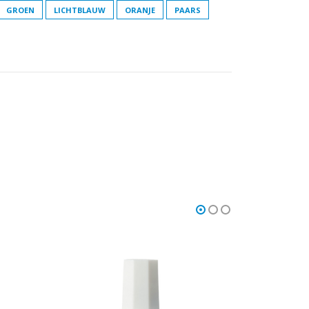
GROEN
LICHTBLAUW
ORANJE
PAARS