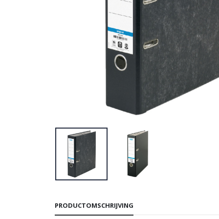
PRODUCTOMSCHRIJVING