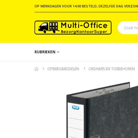
OP WERKDAGEN VOOR 14:00 BESTELD, DEZELFDE DAG VERZON
RUBRIEKEN
OPBERGMIDDELEN
ORDNERS EN TOEBEHOREN