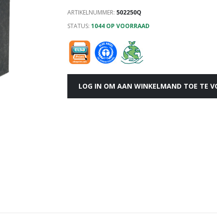
ARTIKELNUMMER:
502250Q
STATUS:
1044 OP VOORRAAD
LOG IN OM AAN WINKELMAND TOE TE 