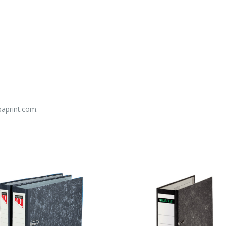
baprint.com.