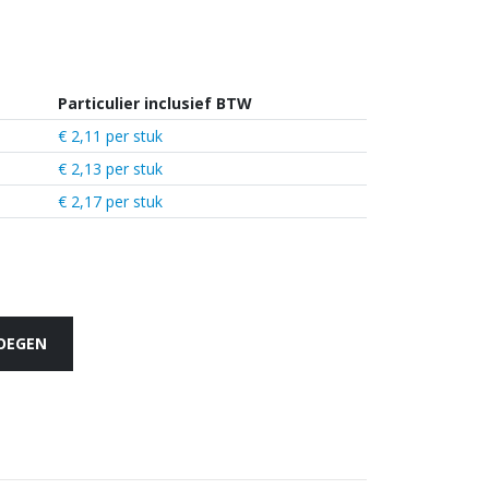
Particulier inclusief BTW
€ 2,11 per stuk
€ 2,13 per stuk
€ 2,17 per stuk
VOEGEN