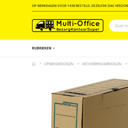
OP WERKDAGEN VOOR 14:00 BESTELD, DEZELFDE DAG VERZON
RUBRIEKEN
OPBERGMIDDELEN
ARCHIVERINGSMIDDELEN