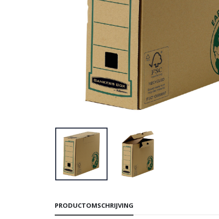
PRODUCTOMSCHRIJVING