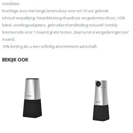
installatie.
Krachtige accu met lange levensduur voor tot 10 uur gebruik.
Inhoud verpakking: SmartMeeting draadloze vergadermicrofoon, USB-
kabel, voedingsadapters, gebruikershandleiding inclusief Sembly
licentiecode voor 1 maand gratis testen, daarna tot 4 vergaderingen per
maand.
10% korting als u een volledig abonnement aanschaft.
BEKIJK OOK