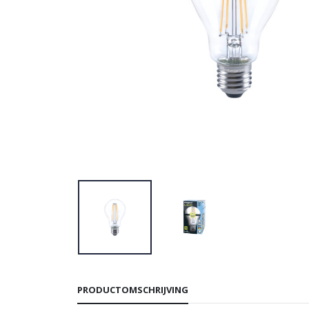
PRODUCTOMSCHRIJVING