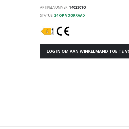
ARTIKELNUMMER:
1402301Q
STATUS:
24 OP VOORRAAD
LOG IN OM AAN WINKELMAND TOE TE 