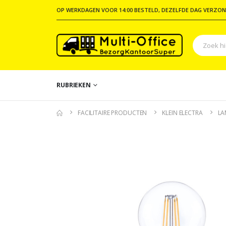
OP WERKDAGEN VOOR 14:00 BESTELD, DEZELFDE DAG VERZON
RUBRIEKEN
FACILITAIRE PRODUCTEN
KLEIN ELECTRA
LA