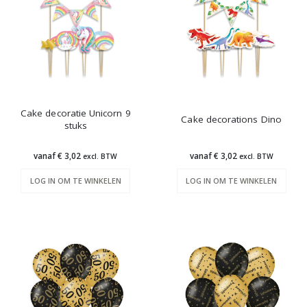
Cake decoratie Unicorn 9
Cake decorations Dino
stuks
vanaf € 3,02
vanaf € 3,02
excl. BTW
excl. BTW
LOG IN OM TE WINKELEN
LOG IN OM TE WINKELEN