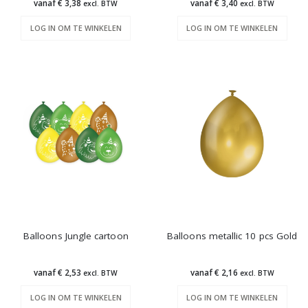
vanaf € 3,38
vanaf € 3,40
excl. BTW
excl. BTW
LOG IN OM TE WINKELEN
LOG IN OM TE WINKELEN
Balloons Jungle cartoon
Balloons metallic 10 pcs Gold
vanaf € 2,53
vanaf € 2,16
excl. BTW
excl. BTW
LOG IN OM TE WINKELEN
LOG IN OM TE WINKELEN