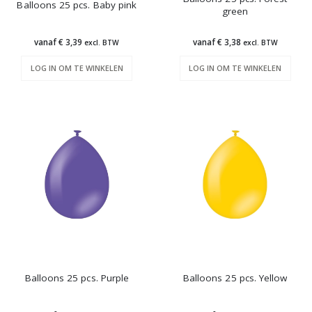
Balloons 25 pcs. Baby pink
green
vanaf € 3,39
vanaf € 3,38
excl. BTW
excl. BTW
LOG IN OM TE WINKELEN
LOG IN OM TE WINKELEN
Balloons 25 pcs. Purple
Balloons 25 pcs. Yellow